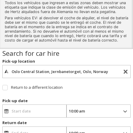
Todos los vehículos que ingresen a estas zonas deben mostrar una
etiqueta que indique la clase de emisión del vehículo. Los vehículos
de Hertz alquilados fuera de Alemania no llevan esta pegatina.
Para vehículos EV: al devolver el coche de alquiler, el nivel de batería
debe ser el mismo que cuando se le entregó el coche. El nivel de
batería en el momento de la entrega se indica en el contrato de
arrendamiento. Si no devuelve el automóvil con al menos el mismo
nivel de batería que cuando lo entregó, Hertz cobrará una tarifa y el
costo de cargar el automóvil hasta el nivel de batería correcto.
Search for car hire
Pick-up location
Return to a different location
Pick-up date
Return date