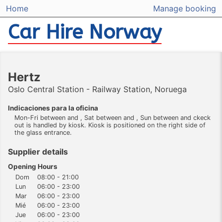
Home
Manage booking
Car Hire Norway
Hertz
Oslo Central Station - Railway Station, Noruega
Indicaciones para la oficina
Mon-Fri between and , Sat between and , Sun between and ckeck
out is handled by kiosk. Kiosk is positioned on the right side of
the glass entrance.
Supplier details
Opening Hours
Dom
08:00 - 21:00
Lun
06:00 - 23:00
Mar
06:00 - 23:00
Mié
06:00 - 23:00
Jue
06:00 - 23:00